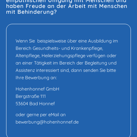
empathischen Umgang mit Menschen und
haben Freude an der Arbeit mit Menschen
mit Behinderung?
Wenn Sie beispielsweise über eine Ausbildung im
Bereich Gesundheits- und Krankenpflege,
Altenpflege, Heilerziehungspflege verfügen oder
an einer Tätigkeit im Bereich der Begleitung und
Assistenz interessiert sind, dann senden Sie bitte
Ihre Bewerbung an:
Hohenhonnef GmbH
Bergstraße 111
53604 Bad Honnef
oder gerne per eMail an
bewerbung@hohenhonnef.de