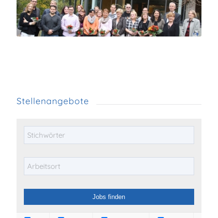
Stellenangebote