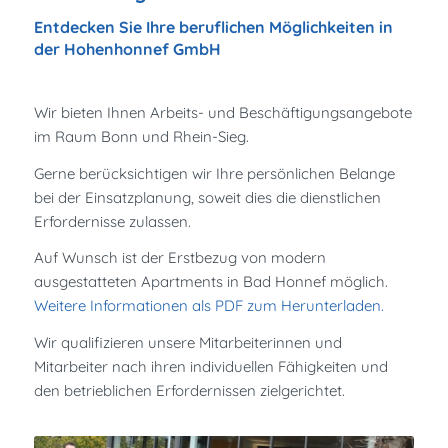
Entdecken Sie Ihre beruflichen Möglichkeiten in
der Hohenhonnef GmbH
Wir bieten Ihnen Arbeits- und Beschäftigungsangebote
im Raum Bonn und Rhein-Sieg.
Gerne berücksichtigen wir Ihre persönlichen Belange
bei der Einsatzplanung, soweit dies die dienstlichen
Erfordernisse zulassen.
Auf Wunsch ist der Erstbezug von modern
ausgestatteten Apartments in Bad Honnef möglich.
Weitere Informationen als PDF zum Herunterladen.
Wir qualifizieren unsere Mitarbeiterinnen und
Mitarbeiter nach ihren individuellen Fähigkeiten und
den betrieblichen Erfordernissen zielgerichtet.