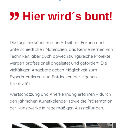
Hier wird´s bunt!
Die tägliche künstlerische Arbeit mit Farben und
unterschiedlichen Materialien, das Kennenlernen von
Techniken, aber auch abwechslungsreiche Projekte
werden professionell angeleitet und gefördert. Die
vielfältigen Angebote geben Möglichkeit zum
Experimentieren und Entdecken der eigenen
Kreativität.
Wertschätzung und Anerkennung erfahren – durch
den jährlichen Kunstkalender sowie die Präsentation
der Kunstwerke in regelmäßigen Ausstelllungen.