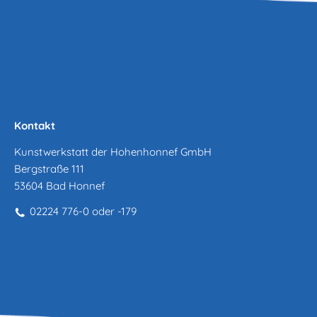
Kontakt
Kunstwerkstatt der Hohenhonnef GmbH
Bergstraße 111
53604 Bad Honnef
02224 776-0 oder -179