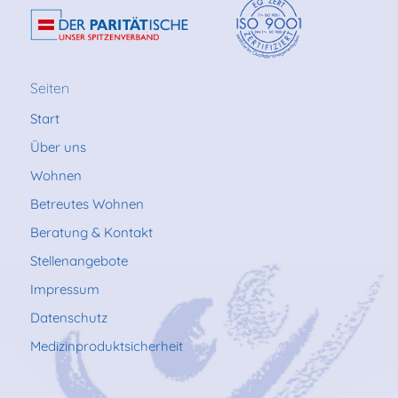
Seiten
Start
Über uns
Wohnen
Betreutes Wohnen
Beratung & Kontakt
Stellenangebote
Impressum
Datenschutz
Medizinproduktsicherheit