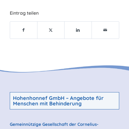
Eintrag teilen
Hohenhonnef GmbH –
Angebote für
Menschen mit Behinderung
Gemeinnützige Gesellschaft der Cornelius-