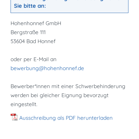
Sie bitte an:
Hohenhonnef GmbH
Bergstraße 111
53604 Bad Honnef
oder per E-Mail an
bewerbung@hohenhonnef.de
Bewerber*innen mit einer Schwerbehinderung
werden bei gleicher Eignung bevorzugt
eingestellt.
Ausschreibung als PDF herunterladen