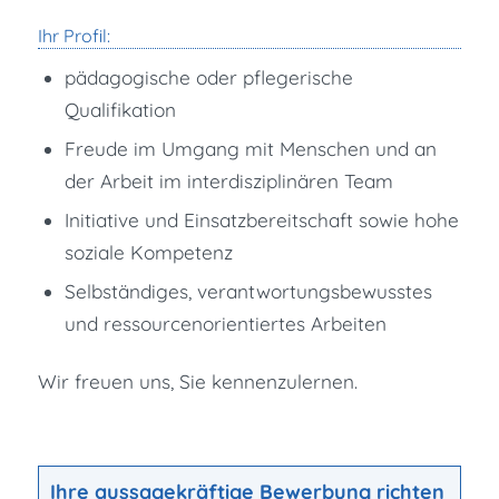
Ihr Profil:
pädagogische oder pflegerische
Qualifikation
Freude im Umgang mit Menschen und an
der Arbeit im interdisziplinären Team
Initiative und Einsatzbereitschaft sowie hohe
soziale Kompetenz
Selbständiges, verantwortungsbewusstes
und ressourcenorientiertes Arbeiten
Wir freuen uns, Sie kennenzulernen.
Ihre aussagekräftige Bewerbung richten