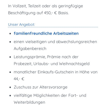
In Vollzeit, Teilzeit oder als geringfügige
Beschäftigung auf 450,- € Basis.
Unser Angebot:
familienfreundliche Arbeitszeiten
einen vielseitigen und abwechslungsreichen
Aufgabenbereich
Leistungsprämie, Prämie nach der
Probezeit, Urlaubs- und Weihnachtsgeld
monatlicher Einkaufs-Gutschein in Höhe von
44,- €
Zuschuss zur Altersvorsorge
vielfältige Möglichkeiten der Fort- und
Weiterbildungen