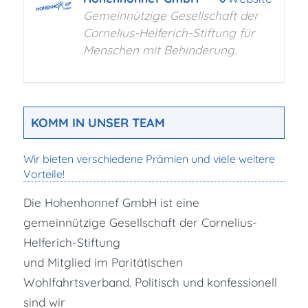
Gemeinnützige Gesellschaft der
Cornelius-Helferich-Stiftung für
Menschen mit Behinderung.
KOMM IN UNSER TEAM
Wir bieten verschiedene Prämien und viele weitere
Vorteile!
Die Hohenhonnef GmbH ist eine
gemeinnützige Gesellschaft der Cornelius-
Helferich-Stiftung
und Mitglied im Paritätischen
Wohlfahrtsverband. Politisch und konfessionell
sind wir