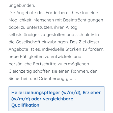
ungebunden.
Die Angebote des Förderbereiches sind eine
Möglichkeit, Menschen mit Beeinträchtigungen
dabei zu unterstützen, ihren Alltag
selbstständiger zu gestalten und sich aktiv in
die Gesellschaft einzubringen. Das Ziel dieser
Angebote ist es, individuelle Stärken zu fördern,
neue Fähigkeiten zu entwickeln und
persönliche Fortschritte zu ermöglichen.
Gleichzeitig schaffen sie einen Rahmen, der
Sicherheit und Orientierung gibt .
Heilerziehungspfleger (w/m/d), Erzieher
(w/m/d) oder vergleichbare
Qualifikation