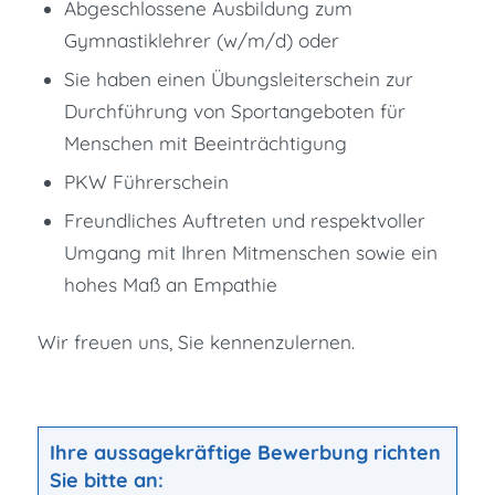
Abgeschlossene Ausbildung zum
Gymnastiklehrer (w/m/d) oder
Sie haben einen Übungsleiterschein zur
Durchführung von Sportangeboten für
Menschen mit Beeinträchtigung
PKW Führerschein
Freundliches Auftreten und respektvoller
Umgang mit Ihren Mitmenschen sowie ein
hohes Maß an Empathie
Wir freuen uns, Sie kennenzulernen.
Ihre aussagekräftige Bewerbung richten
Sie bitte an: