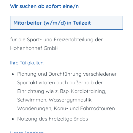
Wir suchen ab sofort eine/n
Mitarbeiter (w/m/d) in Teilzeit
für die Sport- und Freizeitabteilung der
Hohenhonnef GmbH
Ihre Tätigkeiten:
Planung und Durchführung verschiedener
Sportaktivitäten auch außerhalb der
Einrichtung wie z. Bsp. Kardiotraining,
Schwimmen, Wassergymnastik,
Wanderungen, Kanu- und Fahrradtouren
Nutzung des Freizeitgeländes