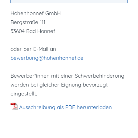
Hohenhonnef GmbH
Bergstraße 111
53604 Bad Honnef
oder per E-Mail an
bewerbung@hohenhonnef.de
Bewerber*innen mit einer Schwerbehinderung
werden bei gleicher Eignung bevorzugt
eingestellt.
Ausschreibung als PDF herunterladen