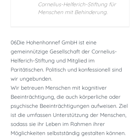
Cornelius-Helferich-Stiftung für
Menschen mit Behinderung.
06Die Hohenhonnef GmbH ist eine
gemeinnützige Gesellschaft der Cornelius-
Helferich-Stiftung und Mitglied im
Paritätischen. Politisch und konfessionell sind
wir ungebunden.
Wir betreuen Menschen mit kognitiver
Beeinträchtigung, die auch körperliche oder
psychische Beeinträchtigungen aufweisen. Ziel
ist die umfassen Unterstützung der Menschen,
sodass sie ihr Leben im Rahmen ihrer
Möglichkeiten selbstständig gestalten können.