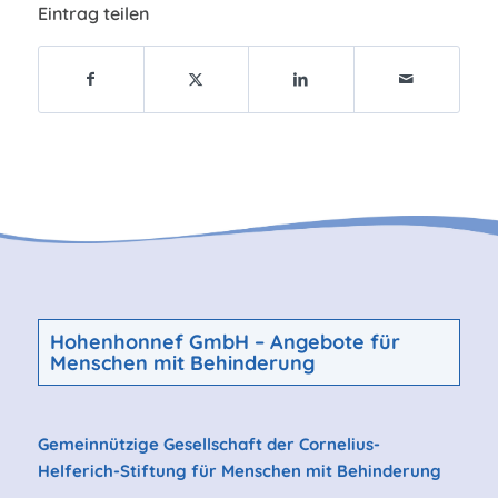
Eintrag teilen
Hohenhonnef GmbH –
Angebote für
Menschen mit Behinderung
Gemeinnützige Gesellschaft der Cornelius-
Helferich-Stiftung für Menschen mit Behinderung