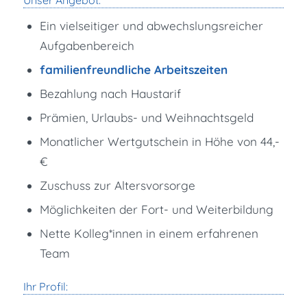
Unser Angebot:
Ein vielseitiger und abwechslungsreicher
Aufgabenbereich
familienfreundliche Arbeitszeiten
Bezahlung nach Haustarif
Prämien, Urlaubs- und Weihnachtsgeld
Monatlicher Wertgutschein in Höhe von 44,-
€
Zuschuss zur Altersvorsorge
Möglichkeiten der Fort- und Weiterbildung
Nette Kolleg*innen in einem erfahrenen
Team
Ihr Profil: