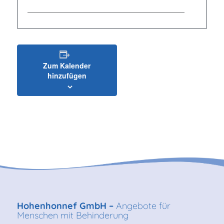
Zum Kalender
hinzufügen
Hohenhonnef GmbH –
Angebote für
Menschen mit Behinderung