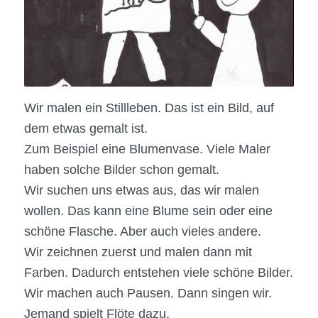
Wir malen ein Stillleben. Das ist ein Bild, auf
dem etwas gemalt ist.
Zum Beispiel eine Blumenvase. Viele Maler
haben solche Bilder schon gemalt.
Wir suchen uns etwas aus, das wir malen
wollen. Das kann eine Blume sein oder eine
schöne Flasche. Aber auch vieles andere.
Wir zeichnen zuerst und malen dann mit
Farben. Dadurch entstehen viele schöne Bilder.
Wir machen auch Pausen. Dann singen wir.
Jemand spielt Flöte dazu.