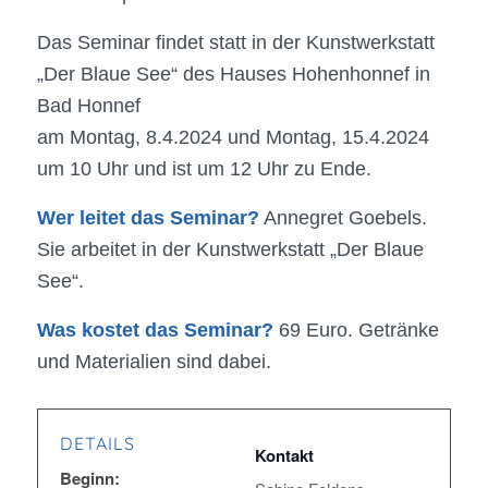
Das Seminar findet statt in der Kunstwerkstatt
„Der Blaue See“ des Hauses Hohenhonnef in
Bad Honnef
am Montag, 8.4.2024 und Montag, 15.4.2024
um 10 Uhr und ist um 12 Uhr zu Ende.
Wer leitet das Seminar?
Annegret Goebels.
Sie arbeitet in der Kunstwerkstatt „Der Blaue
See“.
Was kostet das Seminar?
69 Euro. Getränke
und Materialien sind dabei.
DETAILS
Beginn: