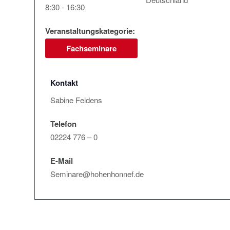
8:30 - 16:30
Veranstaltungskategorie:
Fachseminare
Sabine Feldens
Telefon
02224 776 – 0
E-Mail
Seminare@hohenhonnef.de