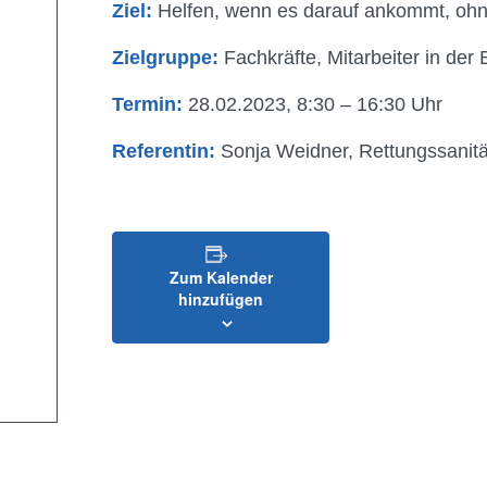
Ziel:
Helfen, wenn es darauf ankommt, oh
Zielgruppe:
Fachkräfte, Mitarbeiter in der 
Termin:
28.02.2023, 8:30 – 16:30 Uhr
Referentin:
Sonja Weidner, Rettungssanitä
Zum Kalender
hinzufügen