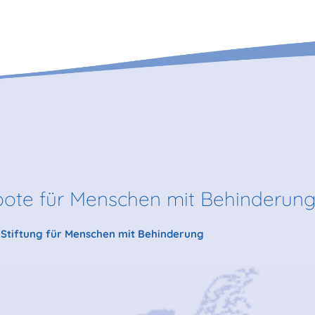
ote für Menschen mit Behinderun
h-Stiftung für Menschen mit Behinderung