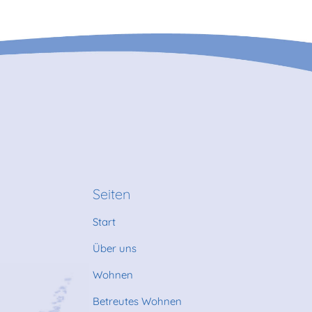
g
Seiten
Start
Über uns
Wohnen
Betreutes Wohnen