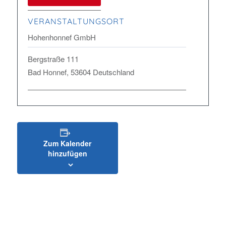
VERANSTALTUNGSORT
Hohenhonnef GmbH
Bergstraße 111
Bad Honnef
,
53604
Deutschland
Zum Kalender
hinzufügen