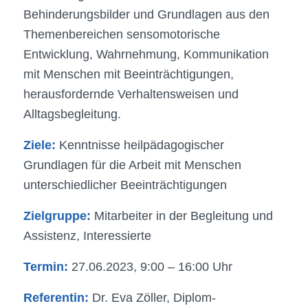
Behinderungsbilder und Grundlagen aus den
Themenbereichen sensomotorische
Entwicklung, Wahrnehmung, Kommunikation
mit Menschen mit Beeinträchtigungen,
herausfordernde Verhaltensweisen und
Alltagsbegleitung.
Ziele:
Kenntnisse heilpädagogischer
Grundlagen für die Arbeit mit Menschen
unterschiedlicher Beeinträchtigungen
Zielgruppe:
Mitarbeiter in der Begleitung und
Assistenz, Interessierte
Termin:
27.06.2023, 9:00 – 16:00 Uhr
Referentin:
Dr. Eva Zöller, Diplom-