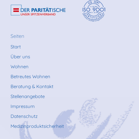
Seiten
Start
Über uns
Wohnen
Betreutes Wohnen
Beratung & Kontakt
Stellenangebote
Impressum
Datenschutz
Medizinproduktsicherheit