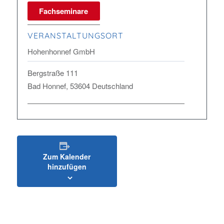
Fachseminare
VERANSTALTUNGSORT
Hohenhonnef GmbH
Bergstraße 111
Bad Honnef
,
53604
Deutschland
Zum Kalender
hinzufügen