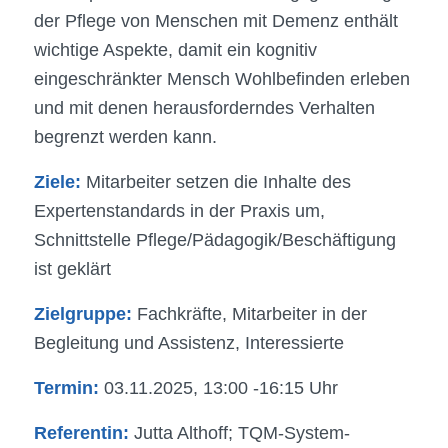
der Pflege von Menschen mit Demenz enthält
wichtige Aspekte, damit ein kognitiv
eingeschränkter Mensch Wohlbefinden erleben
und mit denen herausforderndes Verhalten
begrenzt werden kann.
Ziele:
Mitarbeiter setzen die Inhalte des
Expertenstandards in der Praxis um,
Schnittstelle Pflege/Pädagogik/Beschäftigung
ist geklärt
Zielgruppe:
Fachkräfte, Mitarbeiter in der
Begleitung und Assistenz, Interessierte
Termin:
03.11.2025, 13:00 -16:15 Uhr
Referentin:
Jutta Althoff; TQM-System-