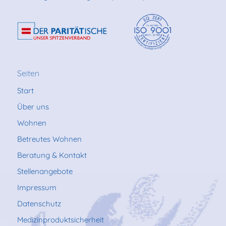
Seiten
Start
Über uns
Wohnen
Betreutes Wohnen
Beratung & Kontakt
Stellenangebote
Impressum
Datenschutz
Medizinproduktsicherheit