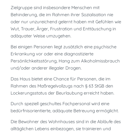
Zielgruppe sind insbesondere Menschen mit
Behinderung, die im Rahmen ihrer Sozialisation nie
oder nur unzureichend gelernt haben mit Gefühlen wie
Wut, Trauer, Ärger, Frustration und Enttäuschung in
adäquater Weise umzugehen.
Bei einigen Personen liegt zusätzlich eine psychische
Erkrankung vor oder eine diagnostizierte
Persönlichkeitsstörung, Hang zum Alkoholmissbrauch
und/oder anderer illegaler Drogen.
Das Haus bietet eine Chance für Personen, die im
Rahmen des Maßregelvollzugs nach § 63 StGB den
Lockerungsstatus der Beurlaubung erreicht haben.
Durch speziell geschultes Fachpersonal wird eine
bedürfnisorientierte, adäquate Betreuung ermöglicht.
Die Bewohner des Wohnhauses sind in die Abläufe des
alltäglichen Lebens einbezogen, sie trainieren und