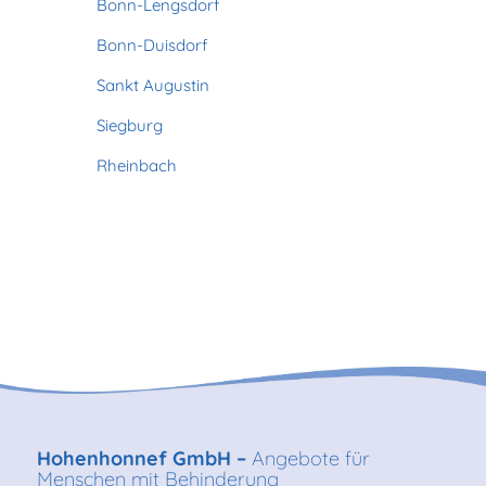
Bonn-Lengsdorf
Bonn-Duisdorf
Sankt Augustin
Siegburg
Rheinbach
Hohenhonnef GmbH –
Angebote für
Menschen mit Behinderung