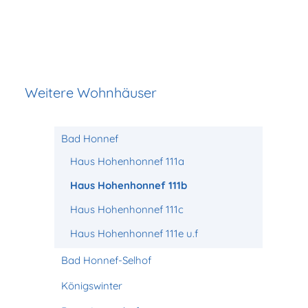
Weitere Wohnhäuser
Bad Honnef
Haus Hohenhonnef 111a
Haus Hohenhonnef 111b
Haus Hohenhonnef 111c
Haus Hohenhonnef 111e u.f
Bad Honnef-Selhof
Königswinter