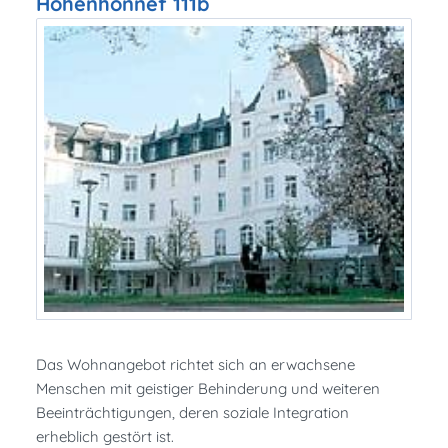
Hohenhonnef 111b
Das Wohnangebot richtet sich an erwachsene
Menschen mit geistiger Behinderung und weiteren
Beeinträchtigungen, deren soziale Integration
erheblich gestört ist.