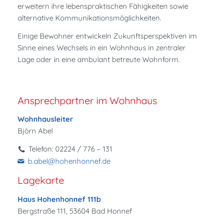
erweitern ihre lebenspraktischen Fähigkeiten sowie
alternative Kommunikationsmöglichkeiten.
Einige Bewohner entwickeln Zukunftsperspektiven im
Sinne eines Wechsels in ein Wohnhaus in zentraler
Lage oder in eine ambulant betreute Wohnform.
Ansprechpartner im Wohnhaus
Wohnhausleiter
Björn Abel
Telefon: 02224 / 776 – 131
b.abel@hohenhonnef.de
Lagekarte
Haus Hohenhonnef 111b
Bergstraße 111, 53604 Bad Honnef