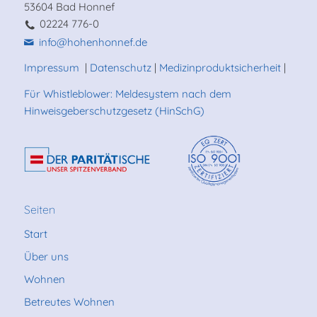
53604 Bad Honnef
02224 776-0
info@hohenhonnef.de
Impressum
|
Datenschutz
|
Medizinproduktsicherheit
|
Für Whistleblower: Meldesystem nach dem
Hinweisgeberschutzgesetz (HinSchG)
Seiten
Start
Über uns
Wohnen
Betreutes Wohnen