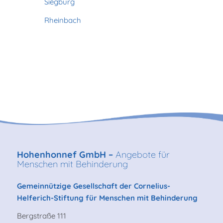
Siegburg
Rheinbach
Hohenhonnef GmbH –
Angebote für
Menschen mit Behinderung
Gemeinnützige Gesellschaft der Cornelius-
Helferich-Stiftung für Menschen mit Behinderung
Bergstraße 111