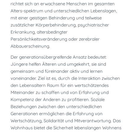
richtet sich an erwachsene Menschen im gesamten
Alters-spektrum und unterschiedlichen Lebenslagen,
mit einer geistigen Behinderung und teilweise
zusätzlicher Körperbehinderung, psychiatrischer
Erkrankung, altersbedingter
Persönlichkeitsveränderung oder zerebraler
Abbauerscheinung.
Der generationsübergreifende Ansatz bedeutet:
Jüngere helfen Älteren und umgekehrt, sie sind
gemeinsam und füreinander aktiv und lernen
voneinander. Ziel ist es, durch die Interaktion zwischen
den Lebensaltern Raum für ein wertschätzendes
Miteinander zu schaffen und von Erfahrung und
Kompetenz der Anderen zu profitieren. Soziale
Beziehungen zwischen den unterschiedlichen
Generationen ermöglichen die Erfahrung von
Wertschätzung, Solidarität und Mitverantwortung. Das
Wohnhaus bietet die Sicherheit lebenslangen Wohnens