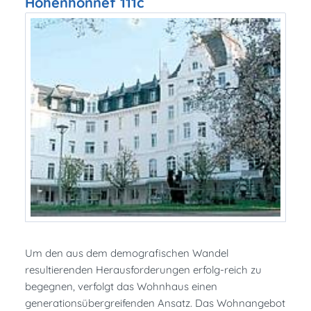
Hohenhonnef 111c
Um den aus dem demografischen Wandel
resultierenden Herausforderungen erfolg-reich zu
begegnen, verfolgt das Wohnhaus einen
generationsübergreifenden Ansatz. Das Wohnangebot