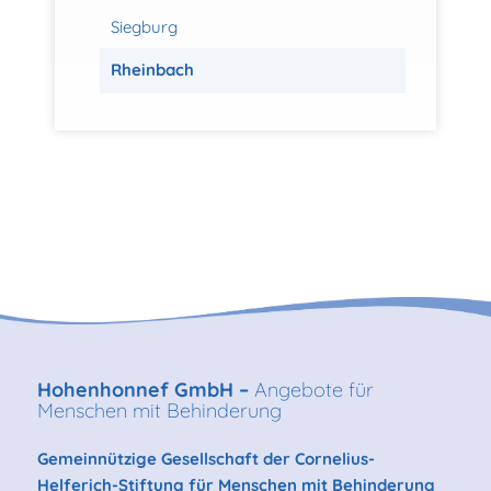
Siegburg
Rheinbach
Hohenhonnef GmbH –
Angebote für
Menschen mit Behinderung
Gemeinnützige Gesellschaft der Cornelius-
Helferich-Stiftung für Menschen mit Behinderung