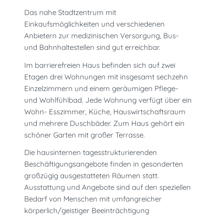
Das nahe Stadtzentrum mit
Einkaufsmöglichkeiten und verschiedenen
Anbietern zur medizinischen Versorgung, Bus-
und Bahnhaltestellen sind gut erreichbar.
Im barrierefreien Haus befinden sich auf zwei
Etagen drei Wohnungen mit insgesamt sechzehn
Einzelzimmern und einem geräumigen Pflege-
und Wohlfühlbad. Jede Wohnung verfügt über ein
Wohn- Esszimmer, Küche, Hauswirtschaftsraum
und mehrere Duschbäder. Zum Haus gehört ein
schöner Garten mit großer Terrasse.
Die hausinternen tagesstrukturierenden
Beschäftigungsangebote finden in gesonderten
großzügig ausgestatteten Räumen statt.
Ausstattung und Angebote sind auf den speziellen
Bedarf von Menschen mit umfangreicher
körperlich/geistiger Beeinträchtigung