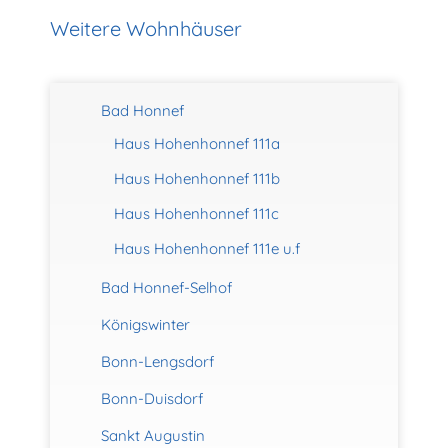
Weitere Wohnhäuser
Bad Honnef
Haus Hohenhonnef 111a
Haus Hohenhonnef 111b
Haus Hohenhonnef 111c
Haus Hohenhonnef 111e u.f
Bad Honnef-Selhof
Königswinter
Bonn-Lengsdorf
Bonn-Duisdorf
Sankt Augustin