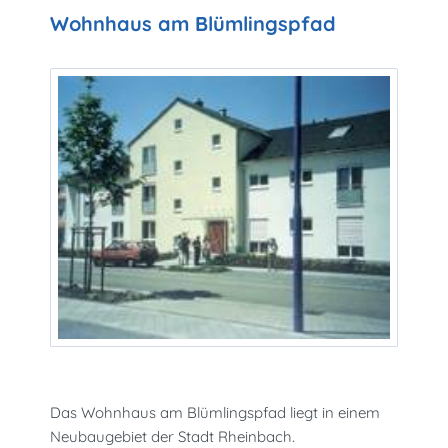
Wohnhaus am Blümlingspfad
Das Wohnhaus am Blümlingspfad liegt in einem
Neubaugebiet der Stadt Rheinbach.