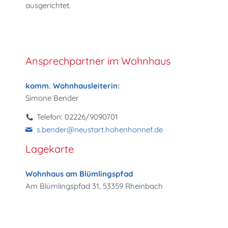
ausgerichtet.
Ansprechpartner im Wohnhaus
komm. Wohnhausleiterin:
Simone Bender
Telefon: 02226/9090701
s.bender@neustart.hohenhonnef.de
Lagekarte
Wohnhaus am Blümlingspfad
Am Blümlingspfad 31, 53359 Rheinbach